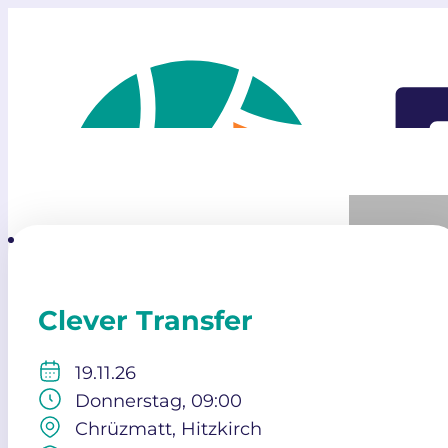
Clever Transfer
19.11.26
Donnerstag, 09:00
Chrüzmatt, Hitzkirch