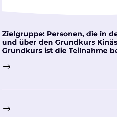
Zielgruppe: Personen, die in d
und über den Grundkurs Kinäs
Grundkurs ist die Teilnahme b