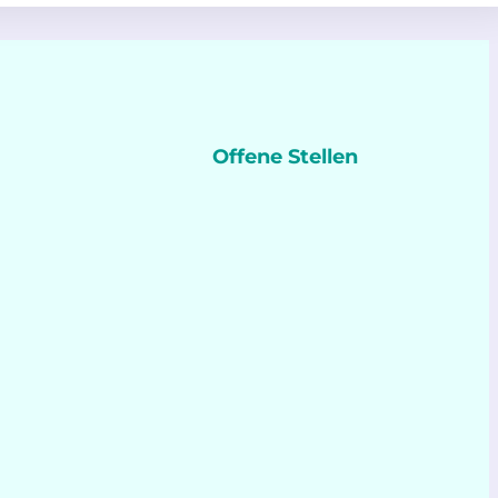
Offene Stellen