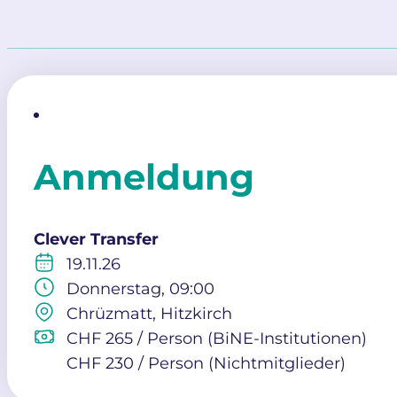
Anmeldung
Clever Transfer
19.11.26
Donnerstag, 09:00
Chrüzmatt, Hitzkirch
CHF 265 / Person (BiNE-Institutionen)
CHF 230 / Person (Nichtmitglieder)
Alternative: