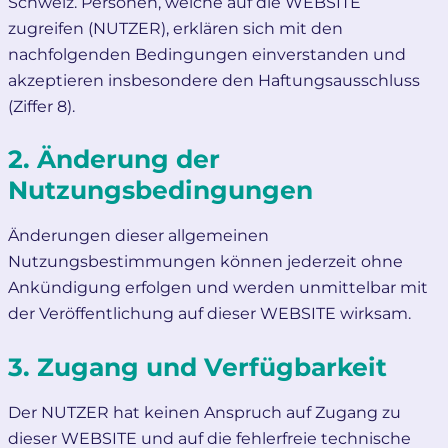
Schweiz. Personen, welche auf die WEBSITE
zugreifen (NUTZER), erklären sich mit den
nachfolgenden Bedingungen einverstanden und
akzeptieren insbesondere den Haftungsausschluss
(Ziffer 8).
2. Änderung der
Nutzungsbedingungen
Änderungen dieser allgemeinen
Nutzungsbestimmungen können jederzeit ohne
Ankündigung erfolgen und werden unmittelbar mit
der Veröffentlichung auf dieser WEBSITE wirksam.
3. Zugang und Verfügbarkeit
Der NUTZER hat keinen Anspruch auf Zugang zu
dieser WEBSITE und auf die fehlerfreie technische