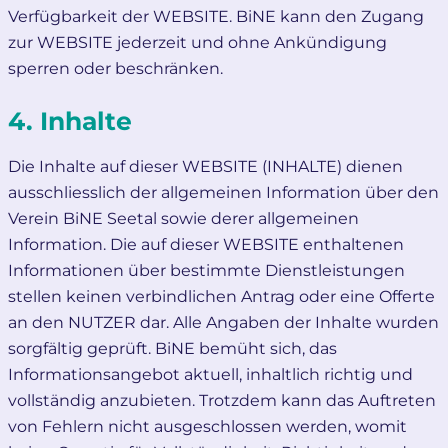
Verfügbarkeit der WEBSITE. BiNE kann den Zugang
zur WEBSITE jederzeit und ohne Ankündigung
sperren oder beschränken.
4. Inhalte
Die Inhalte auf dieser WEBSITE (INHALTE) dienen
ausschliesslich der allgemeinen Information über den
Verein BiNE Seetal sowie derer allgemeinen
Information. Die auf dieser WEBSITE enthaltenen
Informationen über bestimmte Dienstleistungen
stellen keinen verbindlichen Antrag oder eine Offerte
an den NUTZER dar. Alle Angaben der Inhalte wurden
sorgfältig geprüft. BiNE bemüht sich, das
Informationsangebot aktuell, inhaltlich richtig und
vollständig anzubieten. Trotzdem kann das Auftreten
von Fehlern nicht ausgeschlossen werden, womit