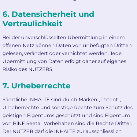
6. Datensicherheit und
Vertraulichkeit
Bei der unverschlüsselten Übermittlung in einem
offenen Netz können Daten von unbefugten Dritten
gelesen, verändert oder vernichtet werden. Jede
Übermittlung von Daten erfolgt daher auf eigenes
Risiko des NUTZERS.
7. Urheberrechte
Sämtliche INHALTE sind durch Marken-, Patent-,
Urheberrechte und sonstige Rechte zum Schutz des
geistigen Eigentums geschützt und sind Eigentum
von BiNE Seetal. Vorbehalten sind die Rechte Dritter.
Der NUTZER darf die INHALTE zur ausschliesslich