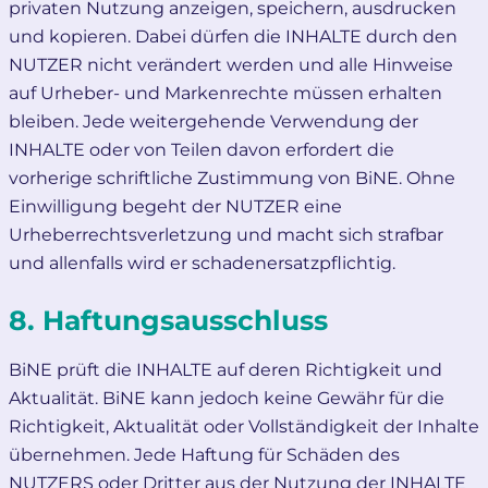
privaten Nutzung anzeigen, speichern, ausdrucken
und kopieren. Dabei dürfen die INHALTE durch den
NUTZER nicht verändert werden und alle Hinweise
auf Urheber- und Markenrechte müssen erhalten
bleiben. Jede weitergehende Verwendung der
INHALTE oder von Teilen davon erfordert die
vorherige schriftliche Zustimmung von BiNE. Ohne
Einwilligung begeht der NUTZER eine
Urheberrechtsverletzung und macht sich strafbar
und allenfalls wird er schadenersatzpflichtig.
8. Haftungsausschluss
BiNE prüft die INHALTE auf deren Richtigkeit und
Aktualität. BiNE kann jedoch keine Gewähr für die
Richtigkeit, Aktualität oder Vollständigkeit der Inhalte
übernehmen. Jede Haftung für Schäden des
NUTZERS oder Dritter aus der Nutzung der INHALTE