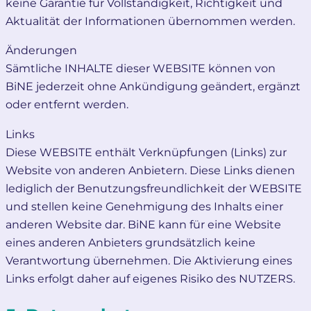
keine Garantie für Vollständigkeit, Richtigkeit und
Aktualität der Informationen übernommen werden.
Änderungen
Sämtliche INHALTE dieser WEBSITE können von
BiNE jederzeit ohne Ankündigung geändert, ergänzt
oder entfernt werden.
Links
Diese WEBSITE enthält Verknüpfungen (Links) zur
Website von anderen Anbietern. Diese Links dienen
lediglich der Benutzungsfreundlichkeit der WEBSITE
und stellen keine Genehmigung des Inhalts einer
anderen Website dar. BiNE kann für eine Website
eines anderen Anbieters grundsätzlich keine
Verantwortung übernehmen. Die Aktivierung eines
Links erfolgt daher auf eigenes Risiko des NUTZERS.