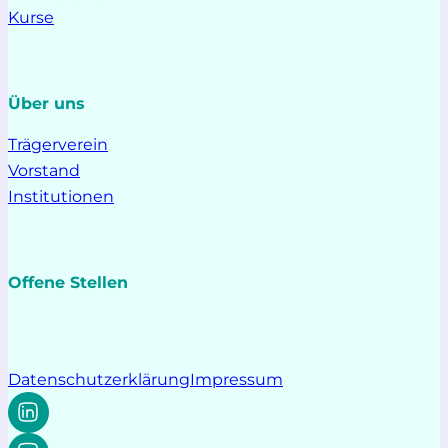
Kurse
Über uns
Trägerverein
Vorstand
Institutionen
Offene Stellen
Datenschutzerklärung
Impressum