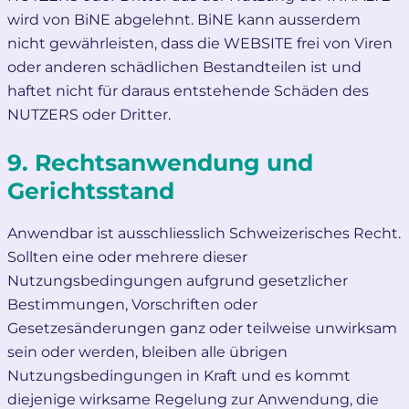
wird von BiNE abgelehnt. BiNE kann ausserdem
nicht gewährleisten, dass die WEBSITE frei von Viren
oder anderen schädlichen Bestandteilen ist und
haftet nicht für daraus entstehende Schäden des
NUTZERS oder Dritter.
9. Rechtsanwendung und
Gerichtsstand
Anwendbar ist ausschliesslich Schweizerisches Recht.
Sollten eine oder mehrere dieser
Nutzungsbedingungen aufgrund gesetzlicher
Bestimmungen, Vorschriften oder
Gesetzesänderungen ganz oder teilweise unwirksam
sein oder werden, bleiben alle übrigen
Nutzungsbedingungen in Kraft und es kommt
diejenige wirksame Regelung zur Anwendung, die