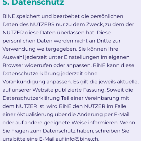
5. Datenschutz
BiNE speichert und bearbeitet die persönlichen
Daten des NUTZERS nur zu dem Zweck, zu dem der
NUTZER diese Daten überlassen hat. Diese
persönlichen Daten werden nicht an Dritte zur
Verwendung weitergegeben. Sie können Ihre
Auswahl jederzeit unter Einstellungen im eigenen
Browser widerrufen oder anpassen. BiNE kann diese
Datenschutzerklärung jederzeit ohne
Vorankündigung anpassen. Es gilt die jeweils aktuelle,
auf unserer Website publizierte Fassung. Soweit die
Datenschutzerklärung Teil einer Vereinbarung mit
dem NUTZER ist, wird BiNE den NUTZER im Falle
einer Aktualisierung über die Änderung per E-Mail
oder auf andere geeignete Weise informieren. Wenn
Sie Fragen zum Datenschutz haben, schreiben Sie
uns bitte eine E-Mail auf info@bine.ch.