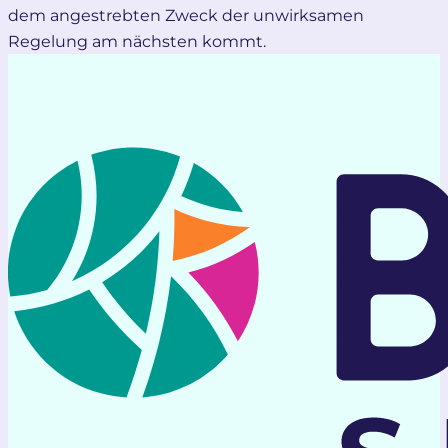
dem angestrebten Zweck der unwirksamen
Regelung am nächsten kommt.